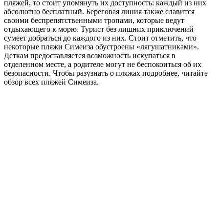
пляжей, то стоит упомянуть их доступность: каждый из них
абсолютно бесплатный. Береговая линия также славится
своими беспрепятственными тропами, которые ведут
отдыхающего к морю. Турист без лишних приключений
сумеет добраться до каждого из них. Стоит отметить, что
некоторые пляжи Симеиза обустроены «лягушатниками».
Деткам предоставляется возможность искупаться в
отделенном месте, а родителе могут не беспокоиться об их
безопасности. Чтобы разузнать о пляжах подробнее, читайте
обзор всех пляжей Симеиза.