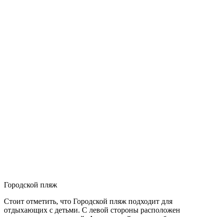
Городской пляж
Стоит отметить, что Городской пляж подходит для
отдыхающих с детьми. С левой стороны расположен