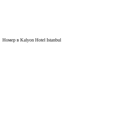
Номер в Kalyon Hotel Istanbul