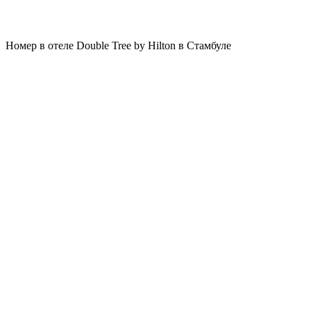
Номер в отеле Double Tree by Hilton в Стамбуле