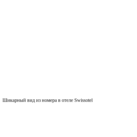
Шикарный вид из номера в отеле Swissotel