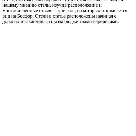
нашему мнению отели, изучив расположение и
многочисленные отзывы туристов, из которых открывается
вид на Босфор. Отели в статье расположены начиная с
дорогих и заканчивая совсем бюджетными вариантами.