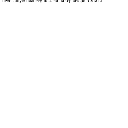
необычную планету, нежели на территорию Земли.