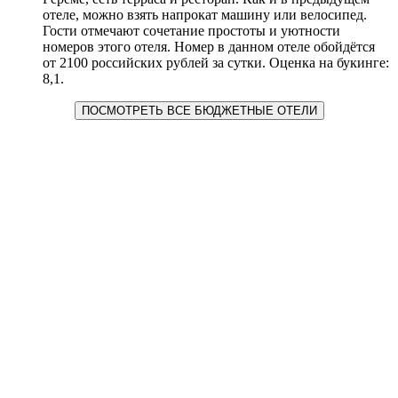
отеле, можно взять напрокат машину или велосипед.
Гости отмечают сочетание простоты и уютности
номеров этого отеля. Номер в данном отеле обойдётся
от 2100 российских рублей за сутки. Оценка на букинге:
8,1.
ПОСМОТРЕТЬ ВСЕ БЮДЖЕТНЫЕ ОТЕЛИ