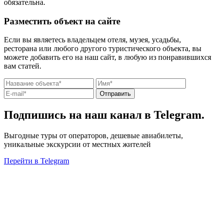
обязательна.
Разместить объект на сайте
Если вы являетесь владельцем отеля, музея, усадьбы,
ресторана или любого другого туристического объекта, вы
можете добавить его на наш сайт, в любую из понравившихся
вам статей.
Отправить
Подпишись на наш канал в Telegram.
Выгодные туры от операторов, дешевые авиабилеты,
уникальные экскурсии от местных жителей
Перейти в Telegram