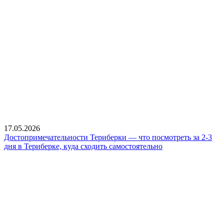
17.05.2026
Достопримечательности Териберки — что посмотреть за 2-3
дня в Териберке, куда сходить самостоятельно