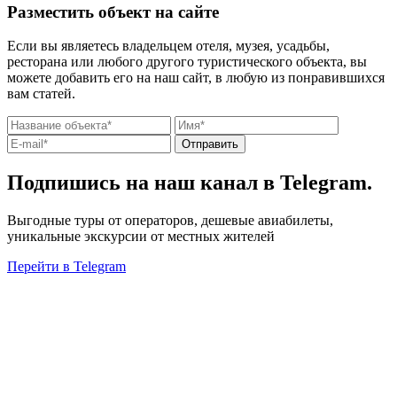
Разместить объект на сайте
Если вы являетесь владельцем отеля, музея, усадьбы,
ресторана или любого другого туристического объекта, вы
можете добавить его на наш сайт, в любую из понравившихся
вам статей.
Отправить
Подпишись на наш канал в Telegram.
Выгодные туры от операторов, дешевые авиабилеты,
уникальные экскурсии от местных жителей
Перейти в Telegram