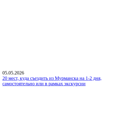
05.05.2026
20 мест, куда съездить из Мурманска на 1-2 дня,
самостоятельно или в рамках экскурсии