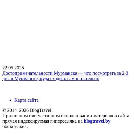
22.05.2025
Достопримечательности Мурманска — что посмотреть за 2-3
дня в Мурманске, куда сходить самостоятельно
Карта сайта
© 2014–2026 BlogTravel
При полном или частичном использовании материалов сайта
прямая индексируемая гиперссылка на
blogtravel.by
обязательна.