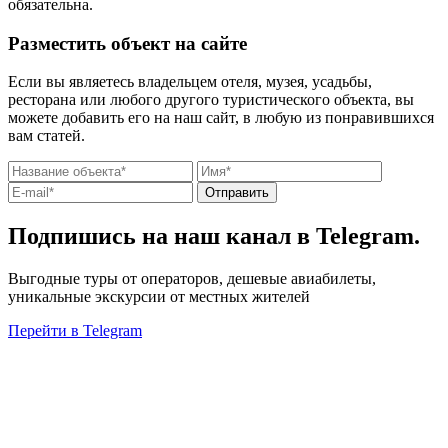
обязательна.
Разместить объект на сайте
Если вы являетесь владельцем отеля, музея, усадьбы,
ресторана или любого другого туристического объекта, вы
можете добавить его на наш сайт, в любую из понравившихся
вам статей.
Отправить
Подпишись на наш канал в Telegram.
Выгодные туры от операторов, дешевые авиабилеты,
уникальные экскурсии от местных жителей
Перейти в Telegram