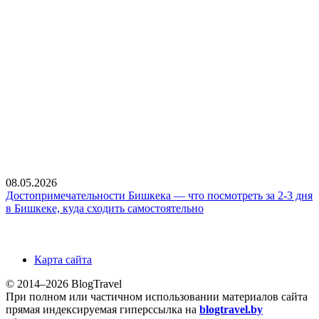
08.05.2026
Достопримечательности Бишкека — что посмотреть за 2-3 дня
в Бишкеке, куда сходить самостоятельно
Карта сайта
© 2014–2026 BlogTravel
При полном или частичном использовании материалов сайта
прямая индексируемая гиперссылка на
blogtravel.by