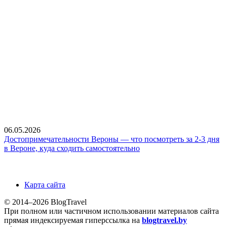
06.05.2026
Достопримечательности Вероны — что посмотреть за 2-3 дня
в Вероне, куда сходить самостоятельно
Карта сайта
© 2014–2026 BlogTravel
При полном или частичном использовании материалов сайта
прямая индексируемая гиперссылка на
blogtravel.by