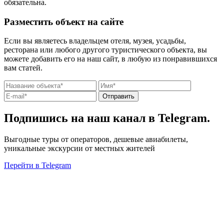
обязательна.
Разместить объект на сайте
Если вы являетесь владельцем отеля, музея, усадьбы,
ресторана или любого другого туристического объекта, вы
можете добавить его на наш сайт, в любую из понравившихся
вам статей.
Отправить
Подпишись на наш канал в Telegram.
Выгодные туры от операторов, дешевые авиабилеты,
уникальные экскурсии от местных жителей
Перейти в Telegram